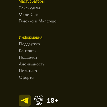
Мастурбаторы
Секс-куклы
Мэри Сью
Тяночка и Милфуша
Информация
Поддержка
Контакты
Подделки
Анонимность
Политика
Оферта
18+