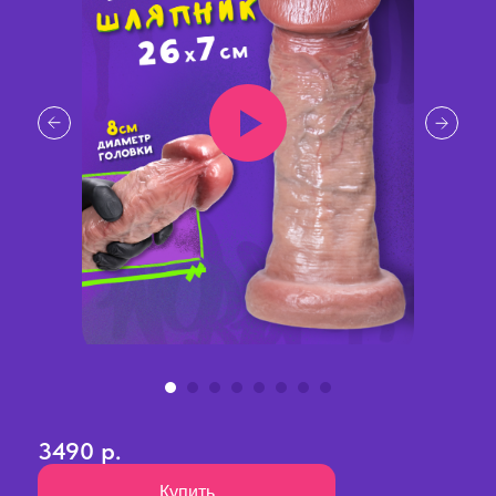
3490 р.
Купить