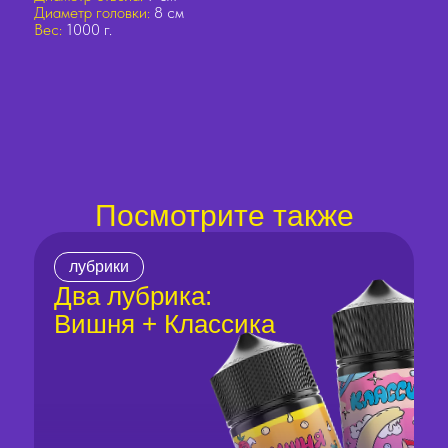
Диаметр головки:
8 см
Вес:
1000 г.
Посмотрите также
лубрики
Два лубрика:
Вишня + Классика