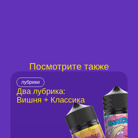
Посмотрите также
лубрики
Два лубрика:
Вишня + Классика