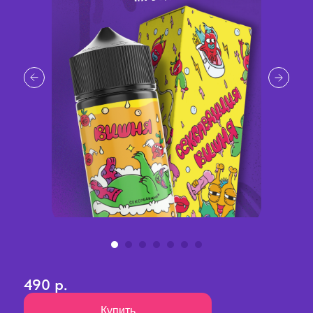
490 р.
Купить