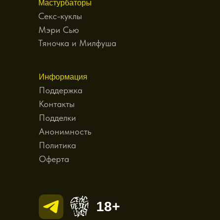
Мастурбаторы
Секс-куклы
Мэри Сью
Тяночка и Милфуша
Информация
Поддержка
Контакты
Подделки
Анонимность
Политика
Оферта
18+