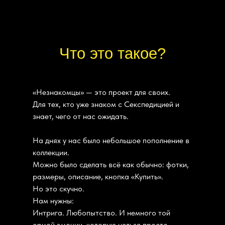
Что это такое?
«Незнакомцы» — это проект для своих.
Для тех, кто уже знаком с Секспедицией и
знает, чего от нас ожидать.
На днях у нас было небольшое пополнение в
коллекции.
Можно было сделать всё как обычно: фотки,
размеры, описание, кнопка «Купить».
Но это скучно.
Нам нужны:
Интрига. Любопытство. И немного той
самой эмоции, которую нельзя просто