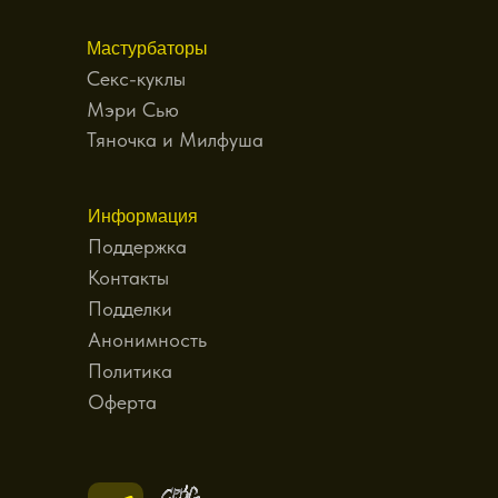
Мастурбаторы
Секс-куклы
Мэри Сью
Тяночка и Милфуша
Информация
Поддержка
Контакты
Подделки
Анонимность
Политика
Оферта