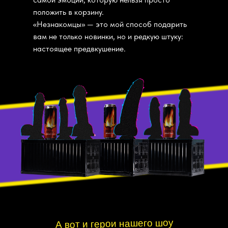
положить в корзину.
«Незнакомцы» — это мой способ подарить
вам не только новинки, но и редкую штуку:
настоящее предвкушение.
А вот и герои нашего шоу