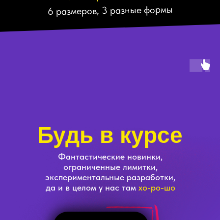
6 размеров, 3 разные формы
Будь в курсе
Фантастические новинки,
ограниченные лимитки,
экспериментальные разработки,
да и в целом у нас там
хо-ро-шо