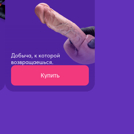
Добыча, к которой
возвращаешься.
Купить