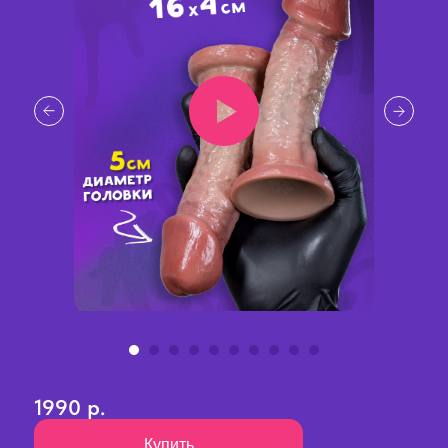
1990 р.
Купить