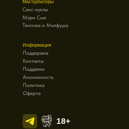
Мастурбаторы
Секс-куклы
Мэри Сью
Тяночка и Милфуша
Информация
Поддержка
Контакты
Подделки
Анонимность
Политика
Оферта
18+