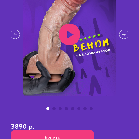
3890 р.
Купить