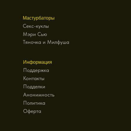
Мастурбаторы
Секс-куклы
Мэри Сью
Тяночка и Милфуша
Информация
Поддержка
Контакты
Подделки
Анонимность
Политика
Оферта