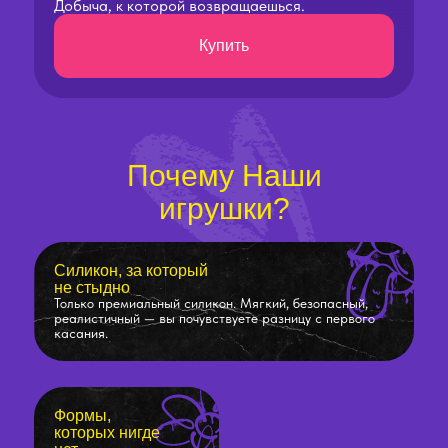
Добыча, к которой возвращаешься.
Купить
Почему Наши
игрушки?
Силикон, за который
не стыдно
Только премиальный силикон. Мягкий, безопасный,
реалистичный — вы почувствуете разницу с первого
касания.
Формы,
которых нигде