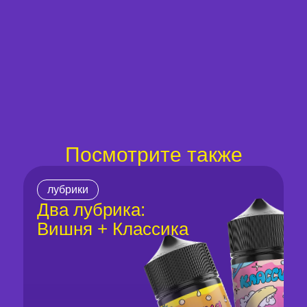
Посмотрите также
лубрики
Два лубрика:
Вишня + Классика