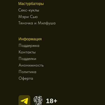
Мастурбаторы
Секс-куклы
Мэри Сью
Тяночка и Милфуша
Информация
Поддержка
Контакты
Подделки
Анонимность
Политика
Оферта
18+