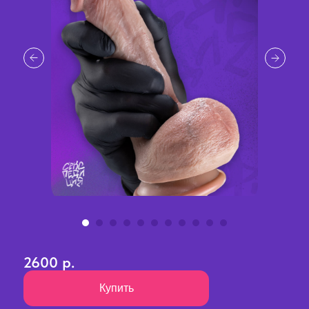
2600 р.
Купить