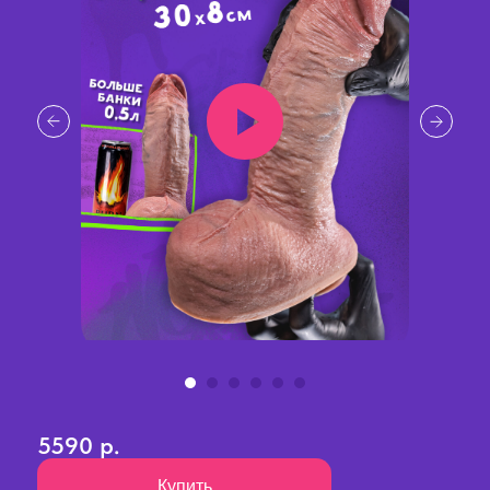
5590 р.
Купить