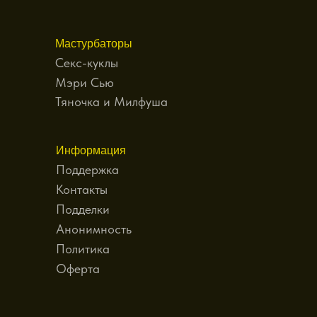
Мастурбаторы
Секс-куклы
Мэри Сью
Тяночка и Милфуша
Информация
Поддержка
Контакты
Подделки
Анонимность
Политика
Оферта